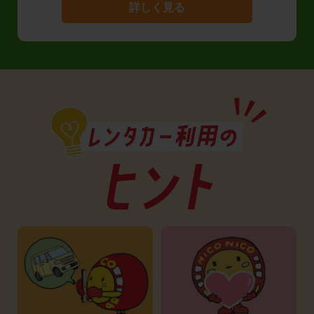
詳しく見る