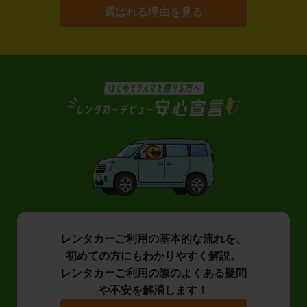
選ばれる理由を見る
レンタカーご利用の基本的な流れを、
初めての方にもわかりやすく解説。
レンタカーご利用の際のよくある疑問
や不安を解消します！