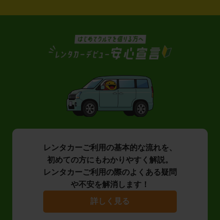
レンタカーご利用の基本的な流れを、
初めての方にもわかりやすく解説。
レンタカーご利用の際のよくある疑問
や不安を解消します！
詳しく見る