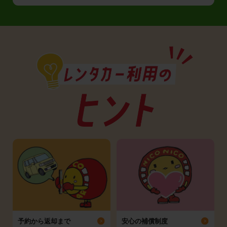
予約から返却まで
安心の補償制度