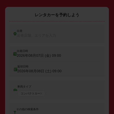
レンタカーを予約しよう
出発
出発店舗、エリアを入力
出発日時
2026年08月07日 (金)
09:00
返却日時
2026年08月08日 (土)
09:00
車両タイプ
コンパクトカー
その他の検索条件