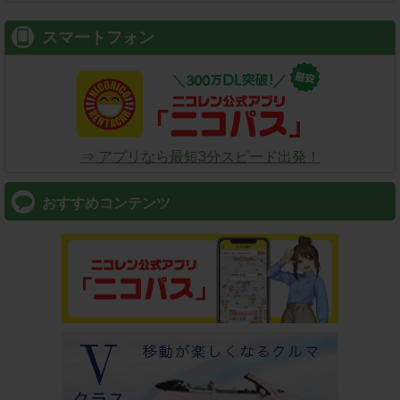
スマートフォン
⇒ アプリなら最短3分スピード出発！
おすすめコンテンツ