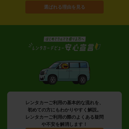
選ばれる理由を見る
レンタカーご利用の基本的な流れを、
初めての方にもわかりやすく解説。
レンタカーご利用の際のよくある疑問
や不安を解消します！