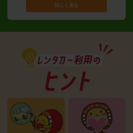
詳しく見る