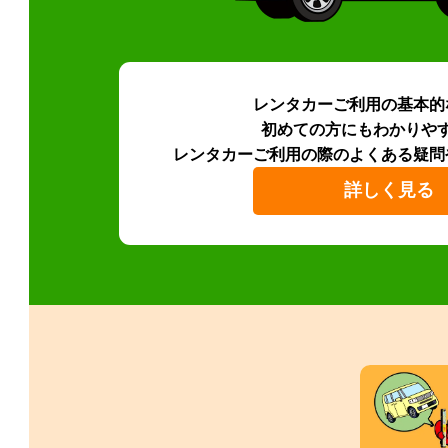
レンタカーご利用の基本的
初めての方にもわかりや
レンタカーご利用の際のよくある疑問
詳しく見る