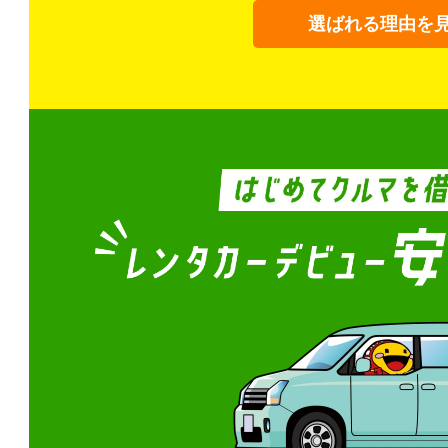
選ばれる理由を