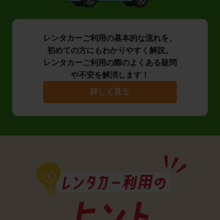
レンタカーご利用の基本的な流れを、
初めての方にもわかりやすく解説。
レンタカーご利用の際のよくある疑問
や不安を解消します！
詳しく見る