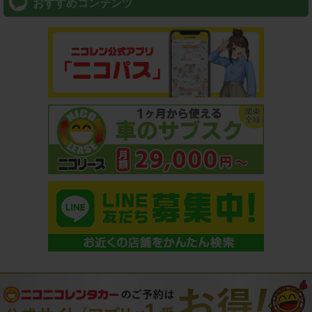
おすすめコンテンツ