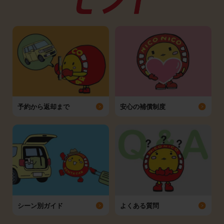
予約から返却まで
安心の補償制度
シーン別ガイド
よくある質問