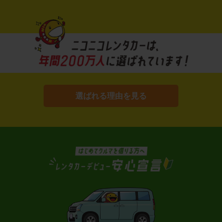
選ばれる理由を見る