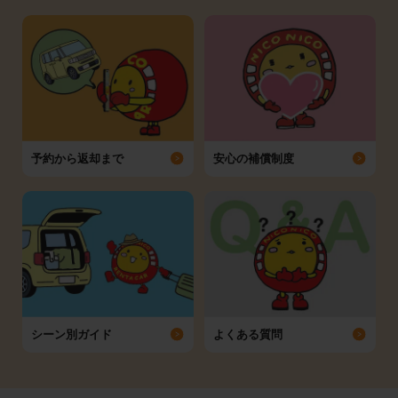
予約から返却まで
安心の補償制度
シーン別ガイド
よくある質問