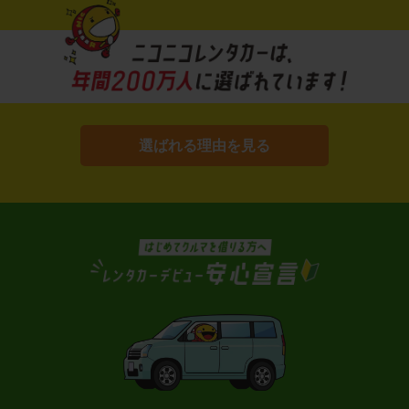
選ばれる理由を見る