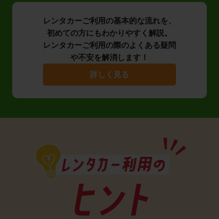
レンタカーご利用の基本的な流れを、
初めての方にもわかりやすく解説。
レンタカーご利用の際のよくある疑問
や不安を解消します！
詳しく見る