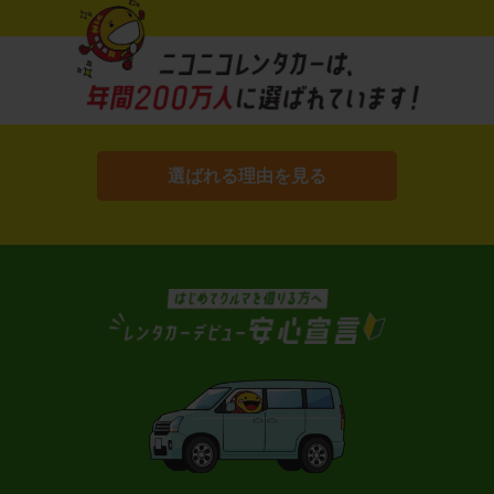
選ばれる理由を見る