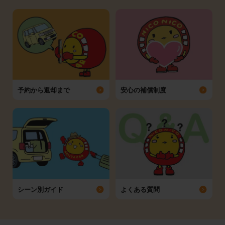
予約から返却まで
安心の補償制度
シーン別ガイド
よくある質問