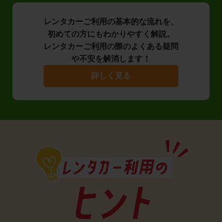
レンタカーご利用の基本的な流れを、
初めての方にもわかりやすく解説。
レンタカーご利用の際のよくある疑問
や不安を解消します！
詳しく見る