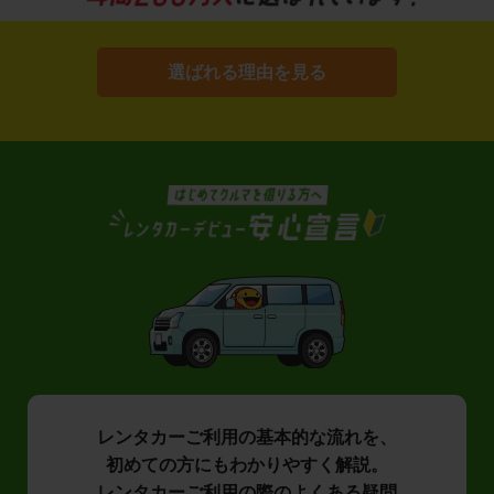
選ばれる理由を見る
レンタカーご利用の基本的な流れを、
初めての方にもわかりやすく解説。
レンタカーご利用の際のよくある疑問