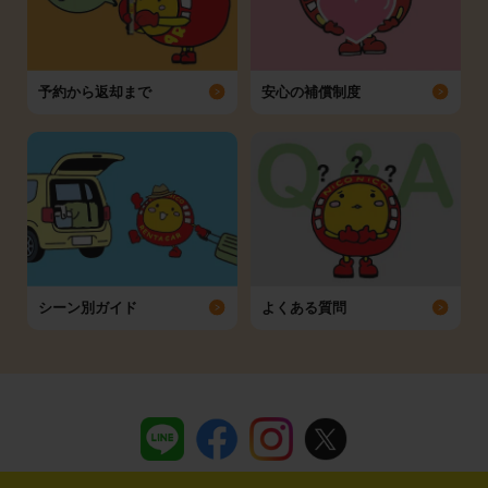
予約から返却まで
安心の補償制度
シーン別ガイド
よくある質問