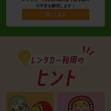
や不安を解消します！
詳しく見る