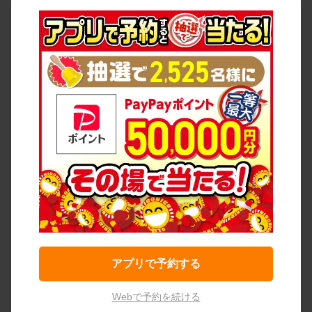
アプリで予約する
Webで予約を続ける