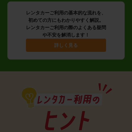
レンタカーご利用の基本的な流れを、
初めての方にもわかりやすく解説。
レンタカーご利用の際のよくある疑問
や不安を解消します！
詳しく見る