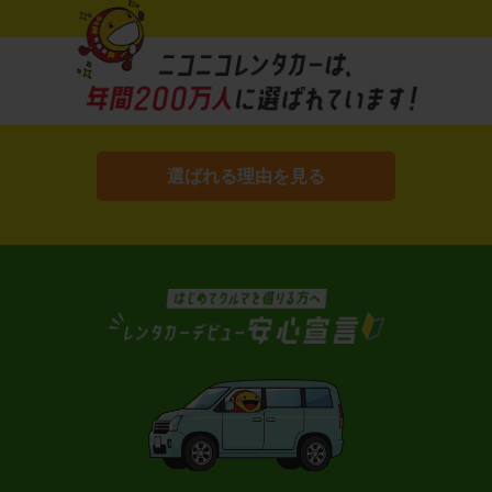
選ばれる理由を見る