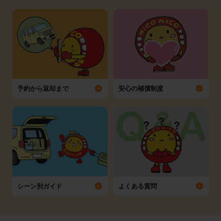
予約から返却まで
安心の補償制度
シーン別ガイド
よくある質問