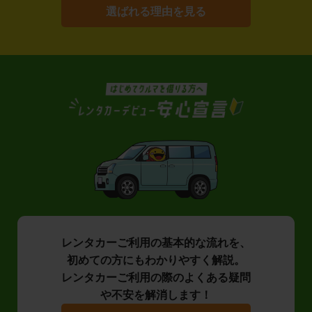
選ばれる理由を見る
レンタカーご利用の基本的な流れを、
初めての方にもわかりやすく解説。
レンタカーご利用の際のよくある疑問
や不安を解消します！