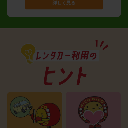
詳しく見る