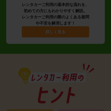
レンタカーご利用の基本的な流れを、
初めての方にもわかりやすく解説。
レンタカーご利用の際のよくある疑問
や不安を解消します！
詳しく見る