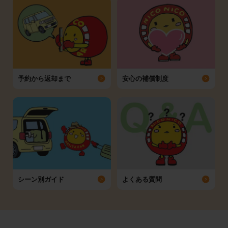
予約から返却まで
安心の補償制度
シーン別ガイド
よくある質問