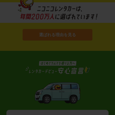
選ばれる理由を見る