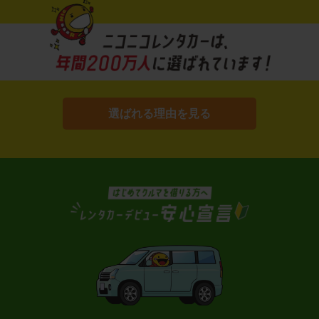
選ばれる理由を見る