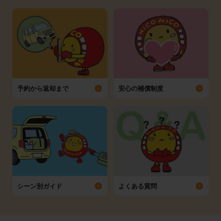
予約から返却まで
安心の補償制度
シーン別ガイド
よくある質問