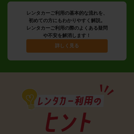
レンタカーご利用の基本的な流れを、
初めての方にもわかりやすく解説。
レンタカーご利用の際のよくある疑問
や不安を解消します！
詳しく見る