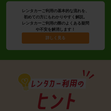
レンタカーご利用の基本的な流れを、
初めての方にもわかりやすく解説。
レンタカーご利用の際のよくある疑問
や不安を解消します！
詳しく見る