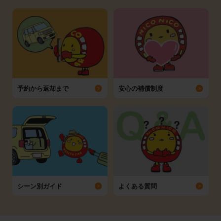
予約から返却まで
安心の補償制度
シーン別ガイド
よくある質問