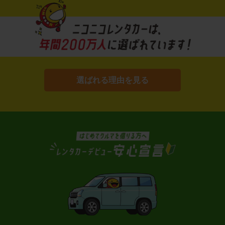
選ばれる理由を見る