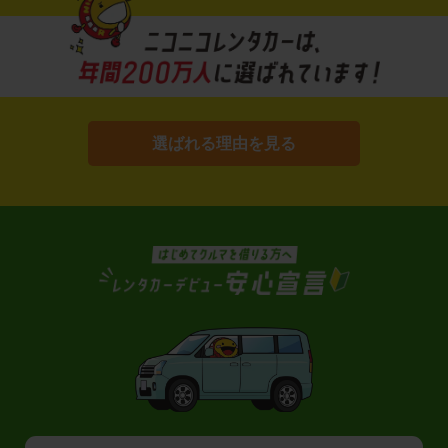
選ばれる理由を見る