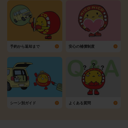
予約から返却まで
安心の補償制度
シーン別ガイド
よくある質問