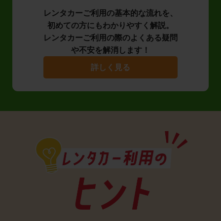
レンタカーご利用の基本的な流れを、
初めての方にもわかりやすく解説。
レンタカーご利用の際のよくある疑問
や不安を解消します！
詳しく見る