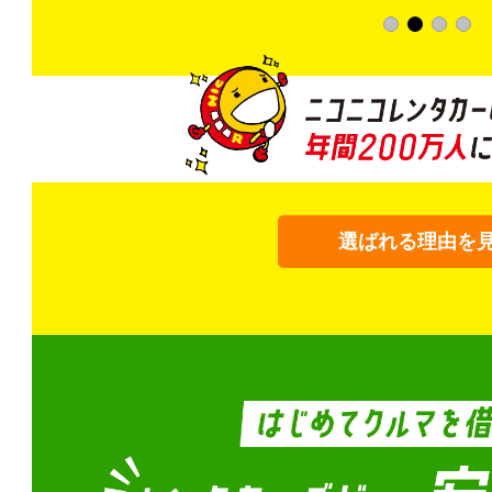
選ばれる理由を