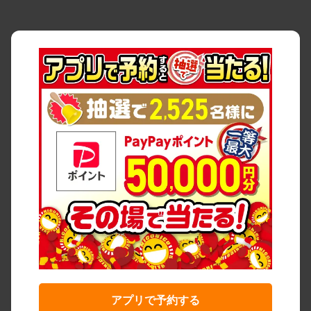
アプリで予約する