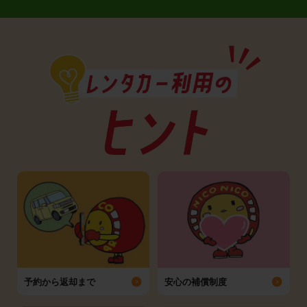
予約から返却まで
安心の補償制度