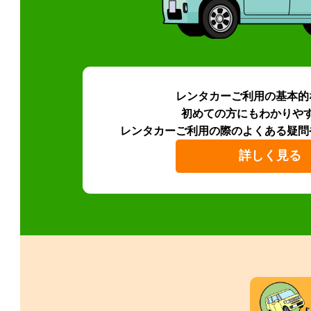
レンタカーご利用の基本的
初めての方にもわかりや
レンタカーご利用の際のよくある疑問
詳しく見る