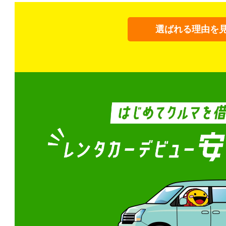
選ばれる理由を