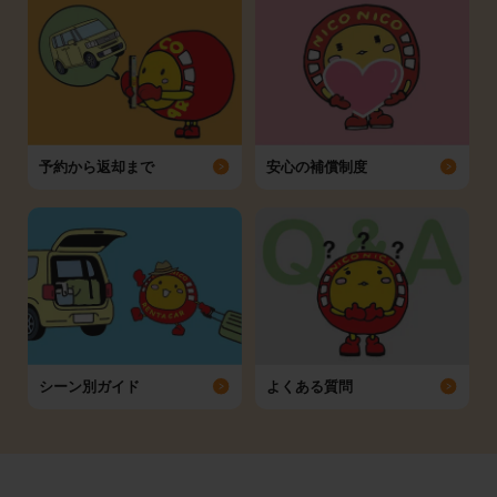
予約から返却まで
安心の補償制度
シーン別ガイド
よくある質問