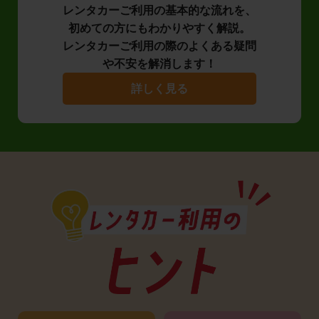
レンタカーご利用の基本的な流れを、
初めての方にもわかりやすく解説。
レンタカーご利用の際のよくある疑問
や不安を解消します！
詳しく見る