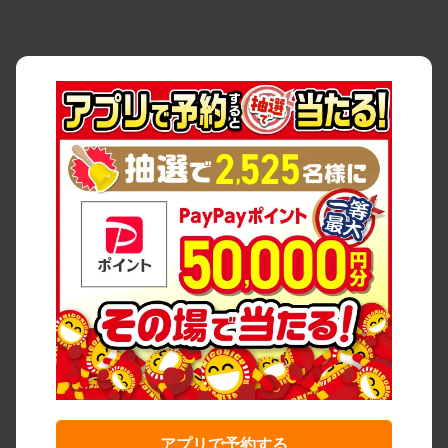
アプリで予約する