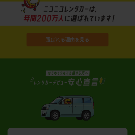
選ばれる理由を見る