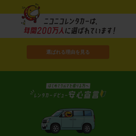
選ばれる理由を見る