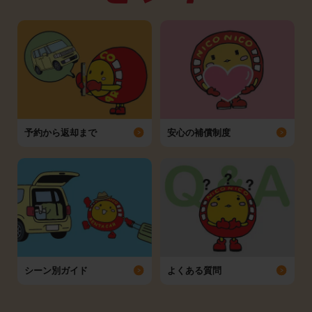
予約から返却まで
安心の補償制度
シーン別ガイド
よくある質問