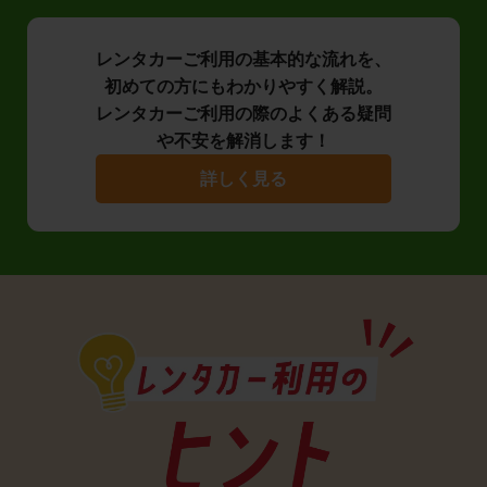
レンタカーご利用の基本的な流れを、
初めての方にもわかりやすく解説。
レンタカーご利用の際のよくある疑問
や不安を解消します！
詳しく見る