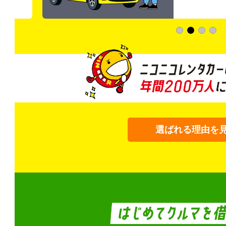
選ばれる理由を