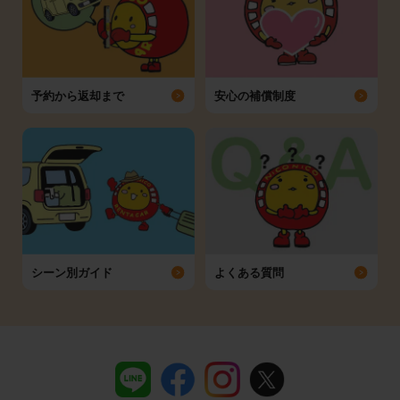
予約から返却まで
安心の補償制度
シーン別ガイド
よくある質問