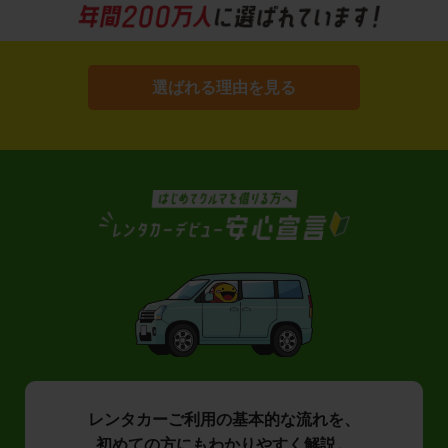
選ばれる理由を見る
レンタカーご利用の基本的な流れを、
初めての方にもわかりやすく解説。