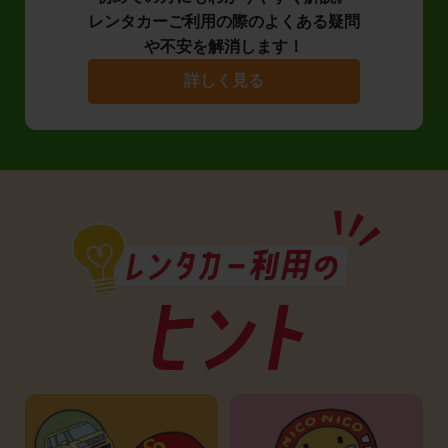
レンタカーご利用の際のよくある疑問
や不安を解消します！
詳しく見る