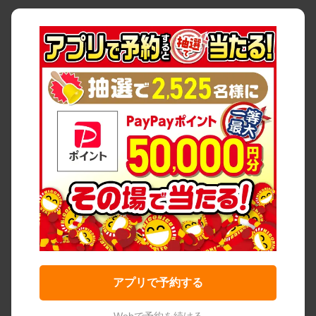
アプリで予約する