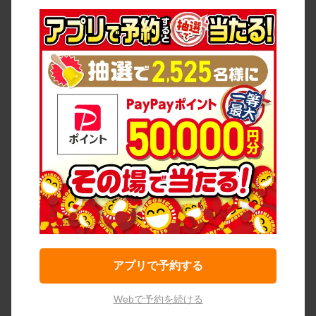
アプリで予約する
Webで予約を続ける