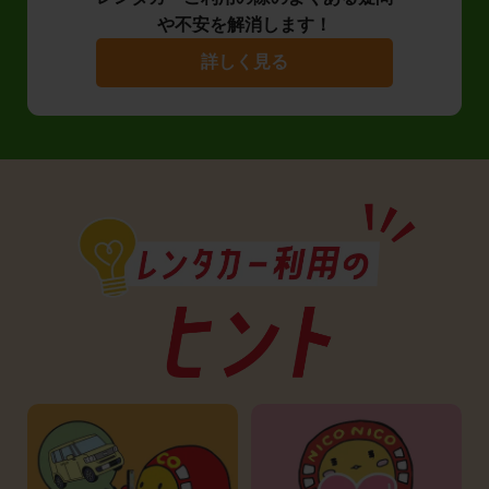
や不安を解消します！
詳しく見る