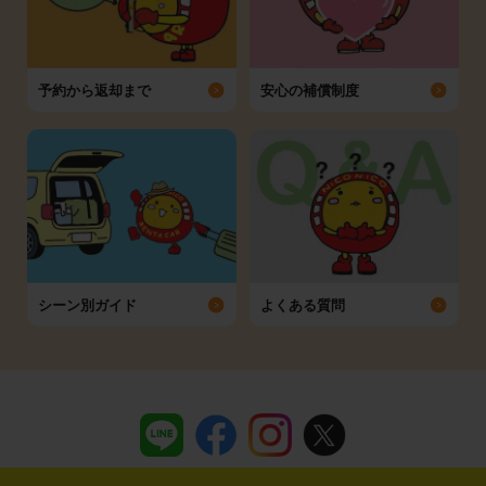
予約から返却まで
安心の補償制度
シーン別ガイド
よくある質問