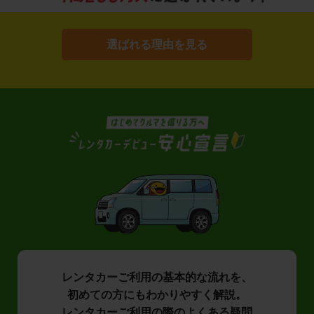
選ばれる理由を見る
レンタカーご利用の基本的な流れを、
初めての方にもわかりやすく解説。
レンタカーご利用の際のよくある疑問