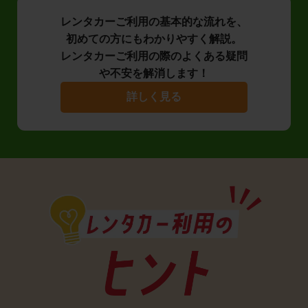
レンタカーご利用の基本的な流れを、
初めての方にもわかりやすく解説。
レンタカーご利用の際のよくある疑問
や不安を解消します！
詳しく見る