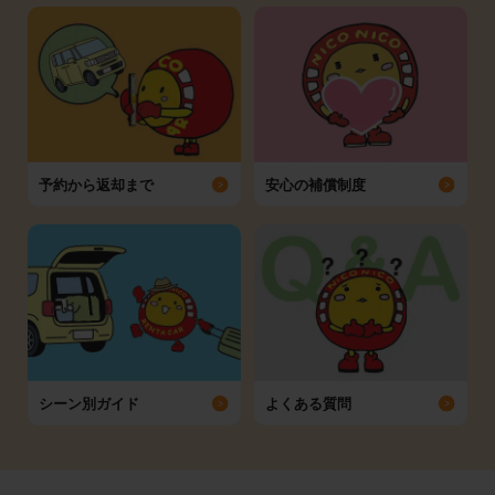
予約から返却まで
安心の補償制度
シーン別ガイド
よくある質問