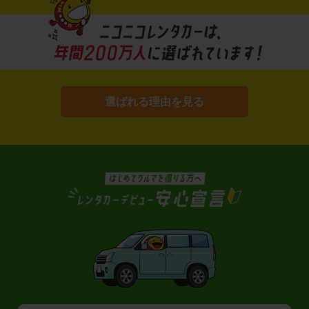
選ばれる理由を見る