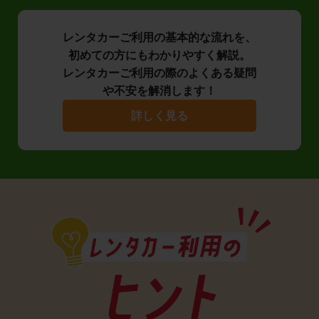
レンタカーご利用の基本的な流れを、
初めての方にもわかりやすく解説。
レンタカーご利用の際のよくある疑問
や不安を解消します！
詳しく見る