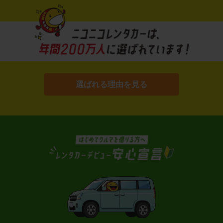
選ばれる理由を見る