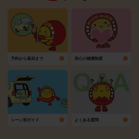
予約から返却まで
安心の補償制度
シーン別ガイド
よくある質問