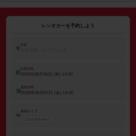
レンタカーを予約しよう
出発
出発店舗、エリアを入力
出発日時
2026年08月06日 (木)
13:00
返却日時
2026年08月07日 (金)
13:00
車両タイプ
コンパクトカー