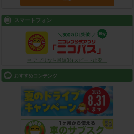
スマートフォン
⇒ アプリなら最短3分スピード出発！
おすすめコンテンツ