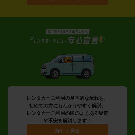
レンタカーご利用の基本的な流れを、
初めての方にもわかりやすく解説。
レンタカーご利用の際のよくある疑問
や不安を解消します！
詳しく見る