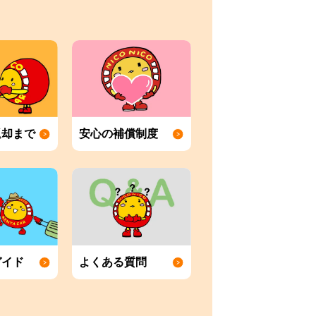
返却まで
安心の補償制度
ガイド
よくある質問