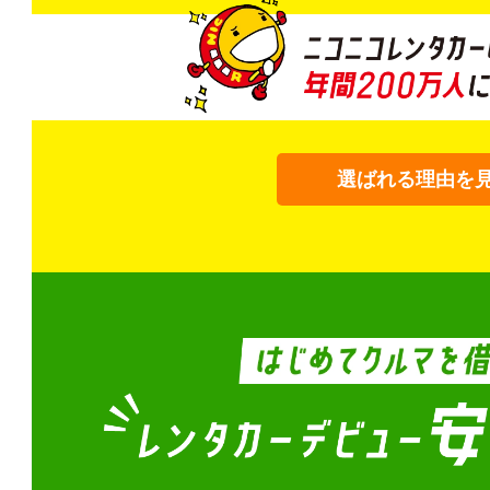
選ばれる理由を