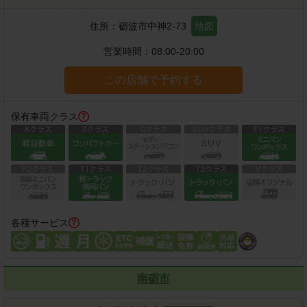
住所：
砺波市中神2-73
地図
営業時間：
08:00-20:00
この店舗で予約する
保有車両クラス
各種サービス
南砺市