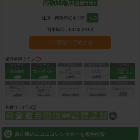
南砺城端店
住所：
南砺市細木126
地図
営業時間：
08:00-20:00
この店舗で予約する
保有車両クラス
各種サービス
富山県のニコニコレンタカーを条件検索