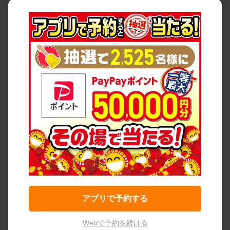
アプリで予約する
Webで予約を続ける