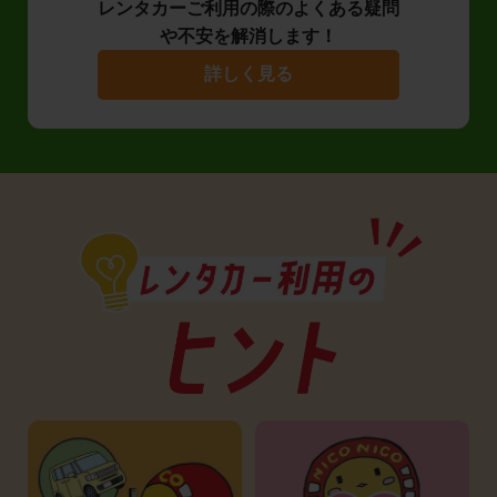
レンタカーご利用の際のよくある疑問
や不安を解消します！
詳しく見る