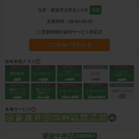
住所：
砺波市太郎丸1-3-8
地図
営業時間：
08:00-20:00
営業時間外返却サービス対応店
この店舗で予約する
保有車両クラス
各種サービス
砺波中神店