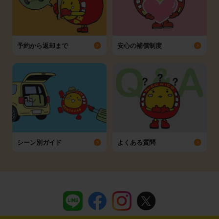
予約から返却まで
安心の補償制度
シーン別ガイド
よくある質問