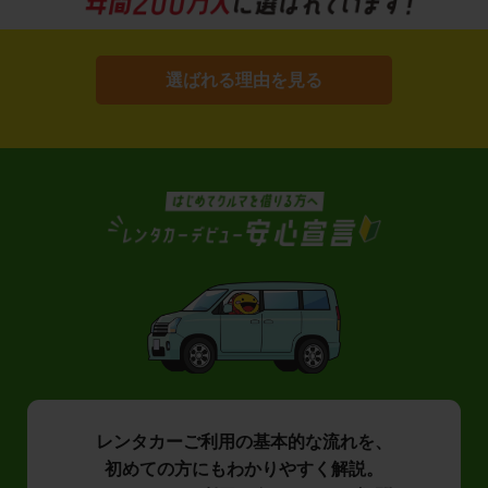
選ばれる理由を見る
レンタカーご利用の基本的な流れを、
初めての方にもわかりやすく解説。