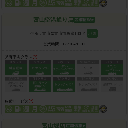
富山空港通り店
住所：
富山県富山市黒瀬133-2
地図
営業時間：
08:00-20:00
保有車両クラス
各種サービス
富山堀店