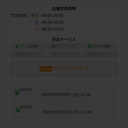
店舗営業時間
営業時間：
平日
08:00
-
20:00
土
08:00-20:00
日
08:00-20:00
対応サービス
ガソスタ併設
ETCレンタル
カーナビ無料
車両預かり
バイク預かり
自転車預かり
アプリで予約する
最安値
出発日時
2026年08月09日 (日)
11:00
返却日時
2026年08月10日 (月)
11:00