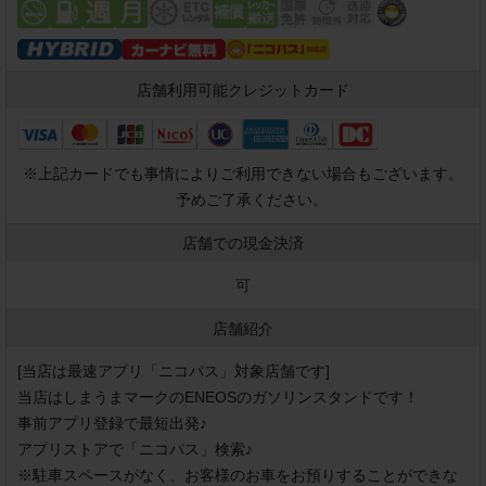
店舗利用可能
クレジットカード
※
上記カードでも事情によりご利用できない場合もございます。
予めご了承ください。
店舗での現金決済
可
店舗紹介
[当店は最速アプリ「ニコパス」対象店舗です]

当店はしまうまマークのENEOSのガソリンスタンドです！

事前アプリ登録で最短出発♪

アプリストアで「ニコパス」検索♪

※駐車スペースがなく、お客様のお車をお預りすることができな