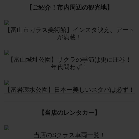
【ご紹介！市内周辺の観光地】
【富山市ガラス美術館】インスタ映え、アート
が満載！
【富山城址公園】サクラの季節は更に圧巻！
年代問わず！
【富岩環水公園】日本一美しいスタバは必ず！
【当店のレンタカー】
当店のSクラス車両一覧！