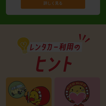
詳しく見る