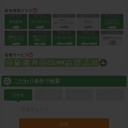
保有車両クラス
各種サービス
こだわり条件で検索
店舗名
駅名
新幹線名
空港名
検索