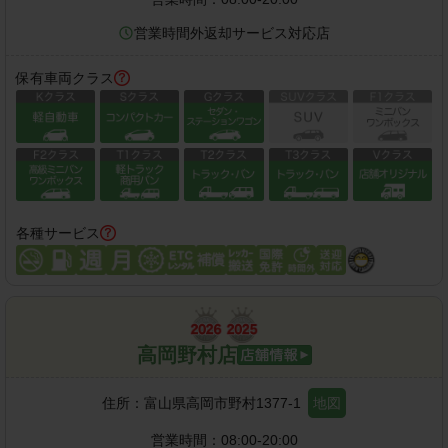
営業時間外返却サービス対応店
保有車両クラス
各種サービス
高岡野村店
住所：
富山県高岡市野村1377-1
地図
営業時間：
08:00-20:00