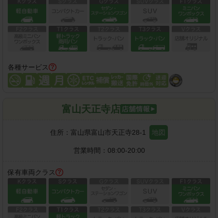
各種サービス
富山天正寺店
住所：
富山県富山市天正寺28-1
地図
営業時間：
08:00-20:00
保有車両クラス