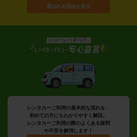
選ばれる理由を見る
レンタカーご利用の基本的な流れを、
初めての方にもわかりやすく解説。
レンタカーご利用の際のよくある疑問
や不安を解消します！