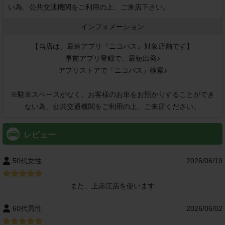
い為、公共交通機関をご利用の上、ご来店下さい。
インフォメーション
【当店は、最速アプリ『ニコパス』対象店舗です】

事前アプリ登録で、最短出発♪

アプリストアで「ニコパス」検索♪

※駐車スペースがなく、お客様のお車をお預かりすることができ
ない為、公共交通機関をご利用の上、ご来店ください。
レビュー
50代女性
2026/06/19
また、上赤江店を使います
60代男性
2026/06/02