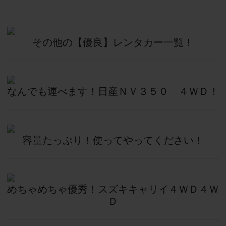
その他の【優良】レンタカー一覧！
なんでも運べます！日産ＮＶ３５０　４ＷＤ！
容量たっぷり！使ってやってください！
めちゃめちゃ優秀！スズキキャリイ４ＷＤ４Ｗ
Ｄ