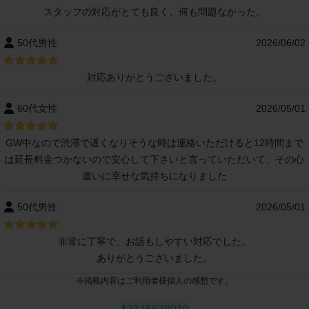
スタッフの対応がとても良く、何も問題なかった。
50代男性
2026/06/02
対応ありがとうございました。
60代女性
2026/05/01
GW中なので渋滞で遅くなりそうな時は連絡いただけると12時間まで
は延長料金つかないので安心して下さいと言っていただいて、その心
遣いに幸せな気持ちになりました
50代男性
2026/05/01
非常に丁寧で、お話もしやすい対応でした。
ありがとうございました。
※
掲載内容はご利用者様個人の感想です。