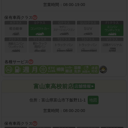
営業時間：
08:00-19:00
保有車両クラス
各種サービス
富山東高校前店
住所：
富山県富山市下飯野11-1
地図
営業時間：
08:00-20:00
保有車両クラス