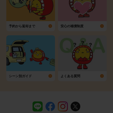
予約から返却まで
安心の補償制度
シーン別ガイド
よくある質問