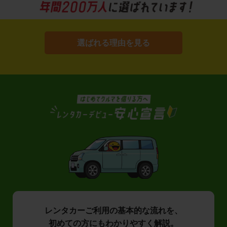
選ばれる理由を見る
レンタカーご利用の基本的な流れを、
初めての方にもわかりやすく解説。