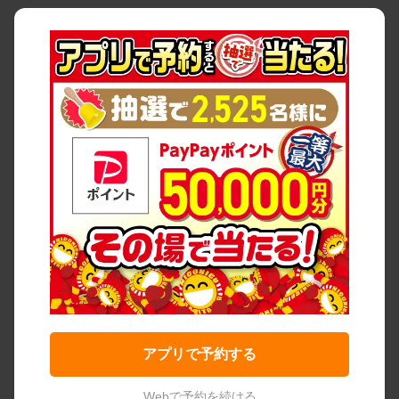
アプリで予約する
Webで予約を続ける