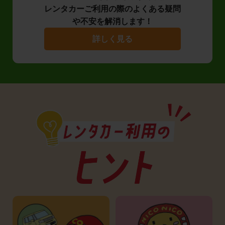
レンタカーご利用の際のよくある疑問
や不安を解消します！
詳しく見る