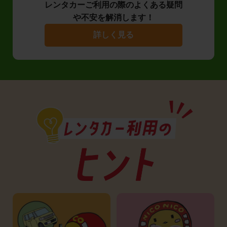
レンタカーご利用の際のよくある疑問
や不安を解消します！
詳しく見る