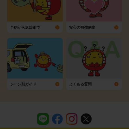
予約から返却まで
安心の補償制度
シーン別ガイド
よくある質問