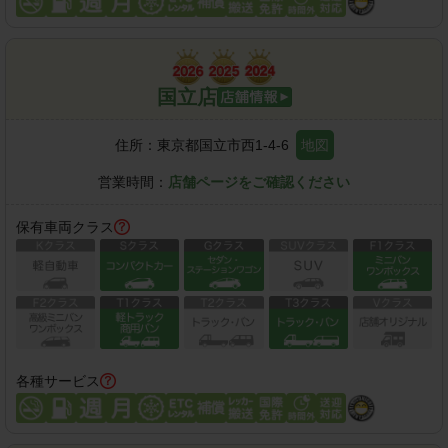
国立店
住所：
東京都国立市西1-4-6
地図
営業時間：
店舗ページをご確認ください
保有車両クラス
各種サービス