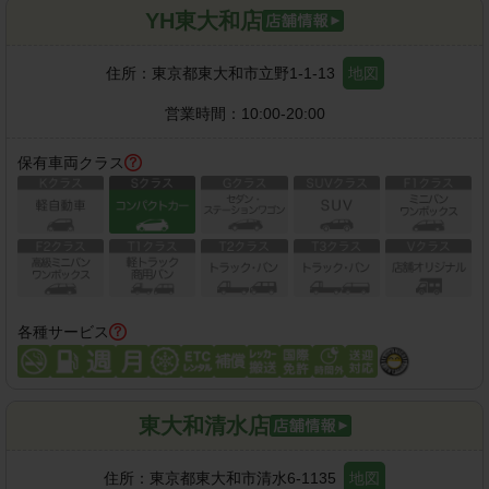
YH東大和店
住所：
東京都東大和市立野1-1-13
地図
営業時間：
10:00-20:00
保有車両クラス
各種サービス
東大和清水店
住所：
東京都東大和市清水6-1135
地図