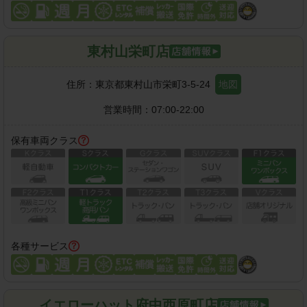
東村山栄町店
住所：
東京都東村山市栄町3-5-24
地図
営業時間：
07:00-22:00
保有車両クラス
各種サービス
イエローハット府中西原町店