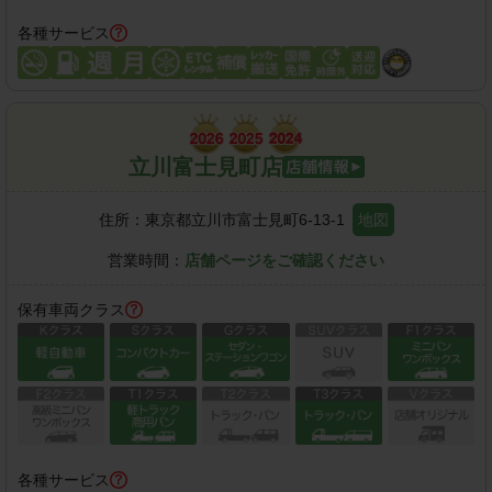
各種サービス
立川富士見町店
住所：
東京都立川市富士見町6-13-1
地図
営業時間：
店舗ページをご確認ください
保有車両クラス
各種サービス