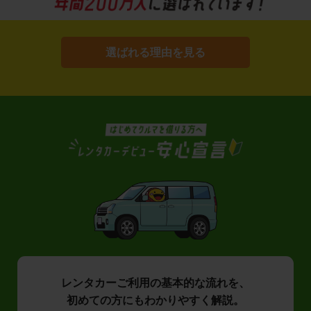
選ばれる理由を見る
レンタカーご利用の基本的な流れを、
初めての方にもわかりやすく解説。