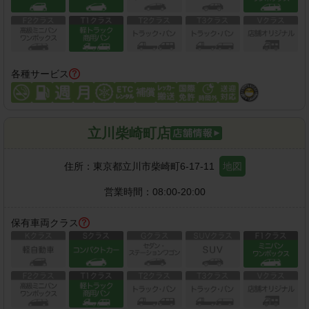
各種サービス
立川柴崎町店
住所：
東京都立川市柴崎町6-17-11
地図
営業時間：
08:00-20:00
保有車両クラス