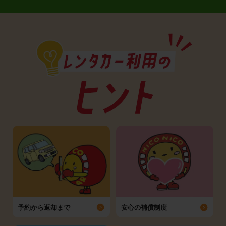
予約から返却まで
安心の補償制度