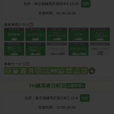
住所：
東京都練馬区南田中4-13-26
地図
営業時間：
00:00-24:00
保有車両クラス
各種サービス
YH練馬春日町店
住所：
東京都練馬区春日町2-12-6
地図
営業時間：
10:00-20:00