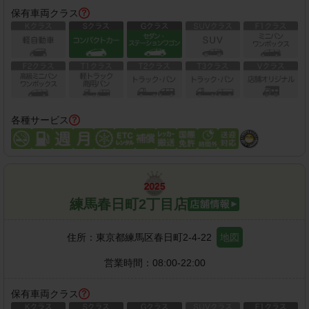
保有車両クラス
各種サービス
練馬春日町2丁目店
住所：
東京都練馬区春日町2-4-22
地図
営業時間：
08:00-22:00
保有車両クラス