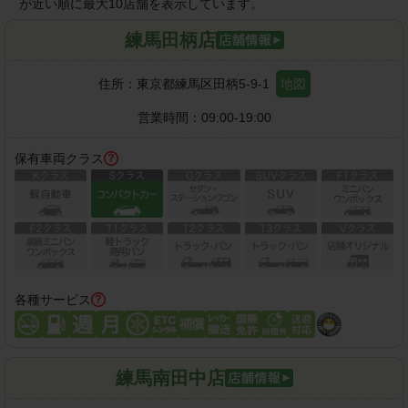
が近い順に最大10店舗を表示しています。
練馬田柄店
住所：
東京都練馬区田柄5-9-1
地図
営業時間：
09:00-19:00
保有車両クラス
各種サービス
練馬南田中店