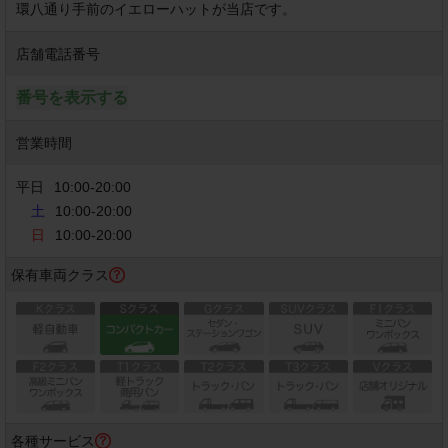
環八通り手前のイエローハットが当店です。
店舗電話番号
番号を表示する
営業時間
平日
10:00
-
20:00
土
10:00-20:00
日
10:00-20:00
保有車両クラス
各種サービス