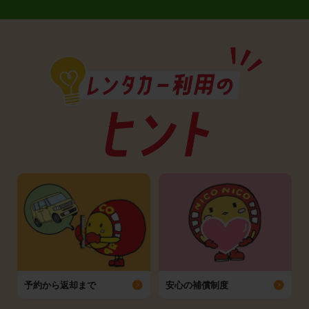
予約から返却まで
安心の補償制度