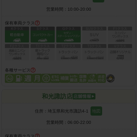
営業時間：
10:00-20:00
保有車両クラス
各種サービス
和光諏訪店
住所：
埼玉県和光市諏訪4-1
地図
営業時間：
06:00-22:00
保有車両クラス