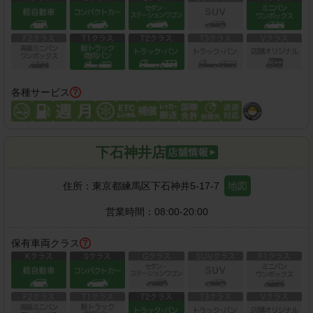
各種サービス
下石神井店
住所：
東京都練馬区下石神井5-17-7
地図
営業時間：
08:00-20:00
保有車両クラス