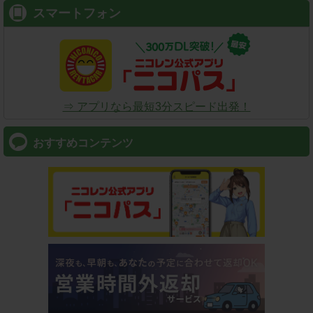
スマートフォン
⇒ アプリなら最短3分スピード出発！
おすすめコンテンツ