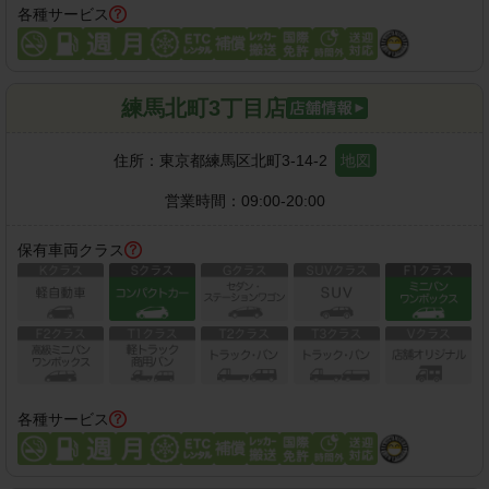
各種サービス
練馬北町3丁目店
住所：
東京都練馬区北町3-14-2
地図
営業時間：
09:00-20:00
保有車両クラス
各種サービス