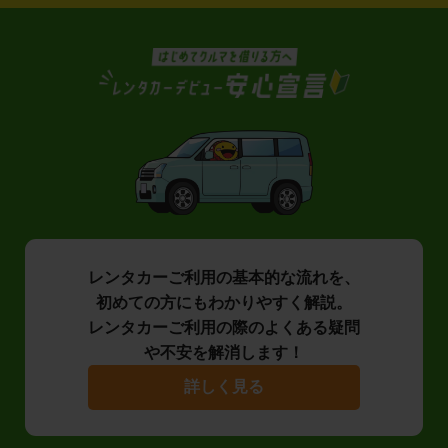
レンタカーご利用の基本的な流れを、
初めての方にもわかりやすく解説。
レンタカーご利用の際のよくある疑問
や不安を解消します！
詳しく見る