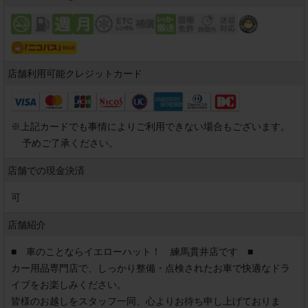
店舗利用可能
クレジットカード
※
上記カードでも事情によりご利用できない場合もございます。
予めご了承ください。
店舗での現金決済
可
店舗紹介
■　車のことならイエローハット！　練馬貫井店です　■

カー用品専門店で、しっかり整備・点検されたお車で快適なドラ
イブをお楽しみください。

皆様のお越しをスタッフ一同、心よりお待ち申し上げておりま