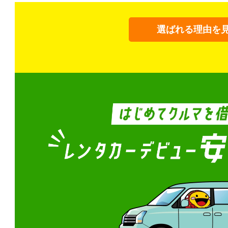
選ばれる理由を