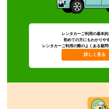
レンタカーご利用の基本的
初めての方にもわかりや
レンタカーご利用の際のよくある疑問
詳しく見る