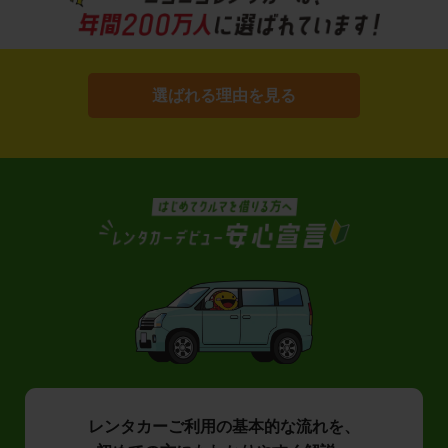
選ばれる理由を見る
レンタカーご利用の基本的な流れを、