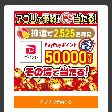
アプリで予約する