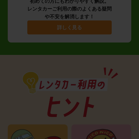
初めての方にもわかりやすく解説。
レンタカーご利用の際のよくある疑問
や不安を解消します！
詳しく見る