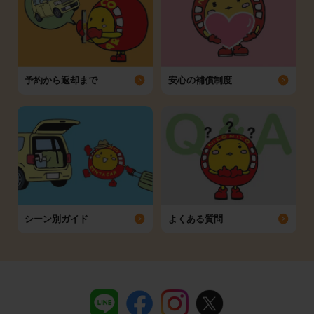
予約から返却まで
安心の補償制度
シーン別ガイド
よくある質問