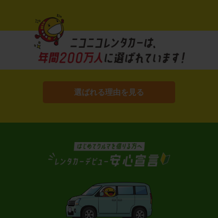
選ばれる理由を見る