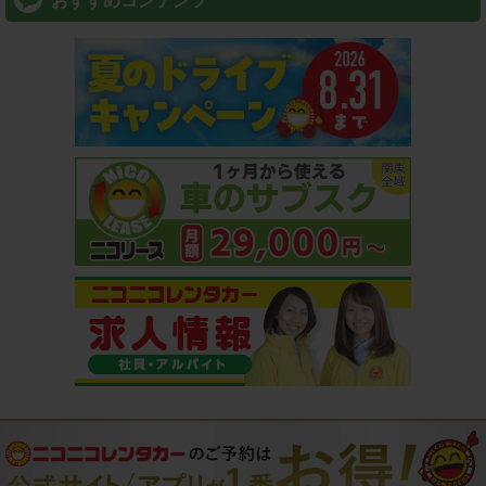
おすすめコンテンツ