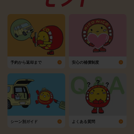
予約から返却まで
安心の補償制度
シーン別ガイド
よくある質問