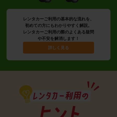
レンタカーご利用の基本的な流れを、
初めての方にもわかりやすく解説。
レンタカーご利用の際のよくある疑問
や不安を解消します！
詳しく見る