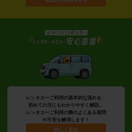
レンタカーご利用の基本的な流れを、
初めての方にもわかりやすく解説。
レンタカーご利用の際のよくある疑問
や不安を解消します！
詳しく見る