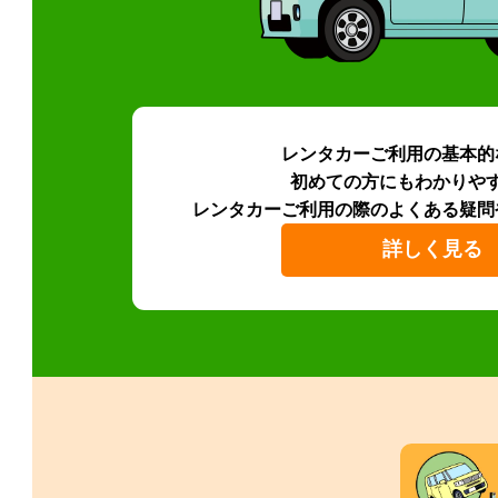
レンタカーご利用の基本的
初めての方にもわかりや
レンタカーご利用の際のよくある疑問
詳しく見る