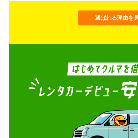
選ばれる理由を