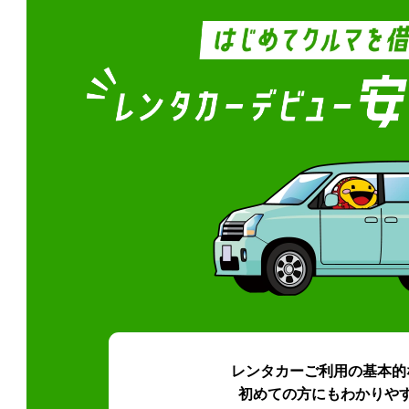
レンタカーご利用の基本的
初めての方にもわかりや