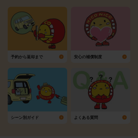
予約から返却まで
安心の補償制度
シーン別ガイド
よくある質問