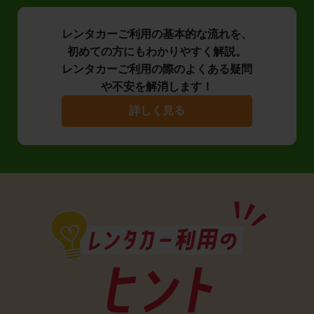
レンタカーご利用の基本的な流れを、
初めての方にもわかりやすく解説。
レンタカーご利用の際のよくある疑問
や不安を解消します！
詳しく見る