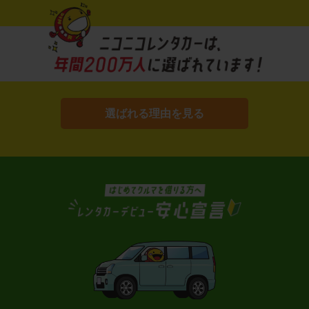
選ばれる理由を見る