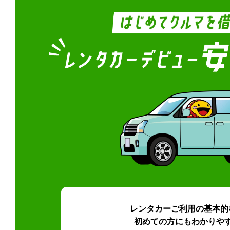
レンタカーご利用の基本的
初めての方にもわかりや