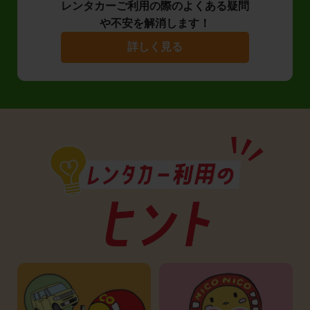
レンタカーご利用の際のよくある疑問
や不安を解消します！
詳しく見る