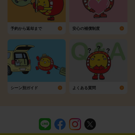
予約から返却まで
安心の補償制度
シーン別ガイド
よくある質問