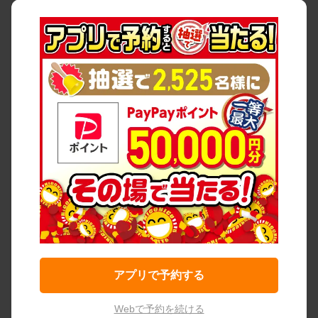
アプリで予約する
Webで予約を続ける