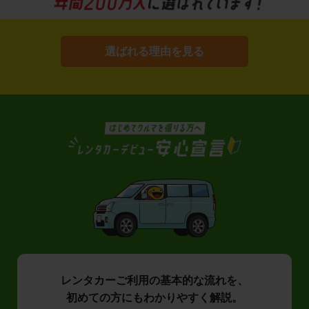
選ばれる理由を見る
レンタカーご利用の基本的な流れを、
初めての方にもわかりやすく解説。