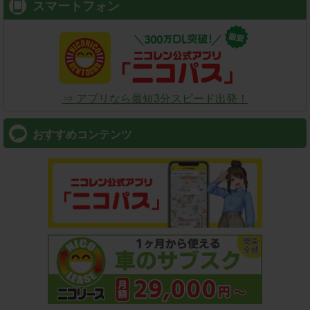
スマートフォン
⇒ アプリなら最短3分スピード出発！
おすすめコンテンツ