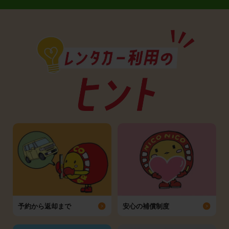
予約から返却まで
安心の補償制度