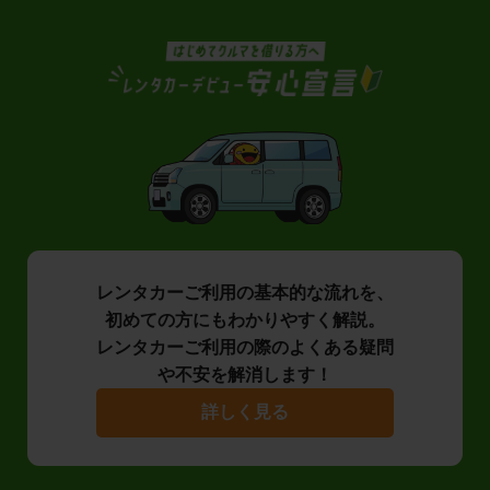
レンタカーご利用の基本的な流れを、
初めての方にもわかりやすく解説。
レンタカーご利用の際のよくある疑問
や不安を解消します！
詳しく見る