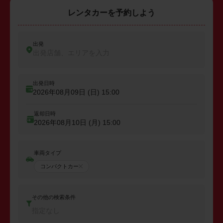
レンタカーを予約しよう
出発
出発店舗、エリアを入力
出発日時
2026年08月09日 (日)
15:00
返却日時
2026年08月10日 (月)
15:00
車両タイプ
コンパクトカー
その他の検索条件
指定なし