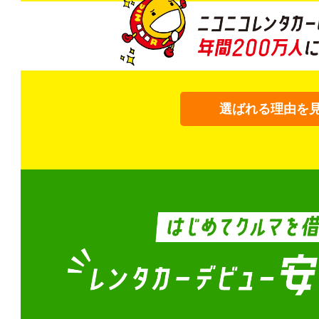
選ばれる理由を