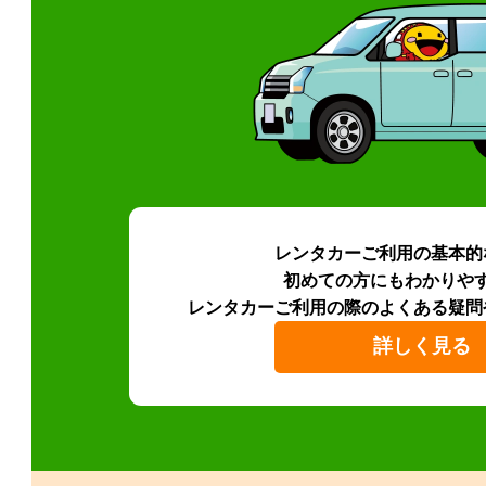
レンタカーご利用の基本的
初めての方にもわかりや
レンタカーご利用の際のよくある疑問
詳しく見る