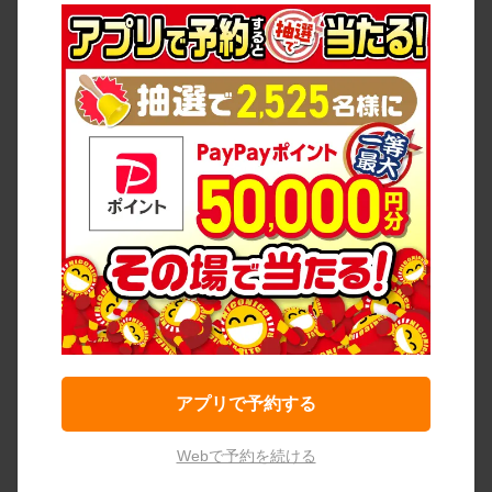
アプリで予約する
Webで予約を続ける