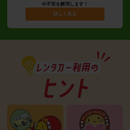
や不安を解消します！
詳しく見る