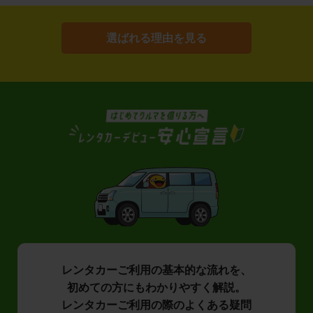
選ばれる理由を見る
レンタカーご利用の基本的な流れを、
初めての方にもわかりやすく解説。
レンタカーご利用の際のよくある疑問