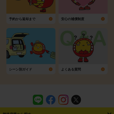
予約から返却まで
安心の補償制度
シーン別ガイド
よくある質問