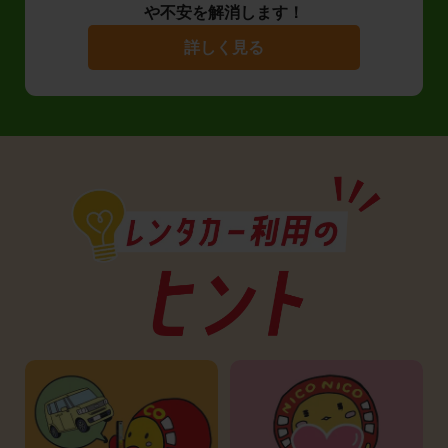
や不安を解消します！
詳しく見る