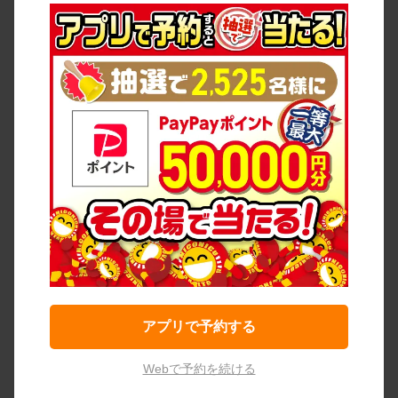
アプリで予約する
Webで予約を続ける