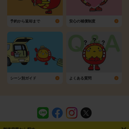
予約から返却まで
安心の補償制度
シーン別ガイド
よくある質問