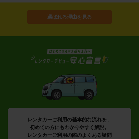
選ばれる理由を見る
レンタカーご利用の基本的な流れを、
初めての方にもわかりやすく解説。
レンタカーご利用の際のよくある疑問