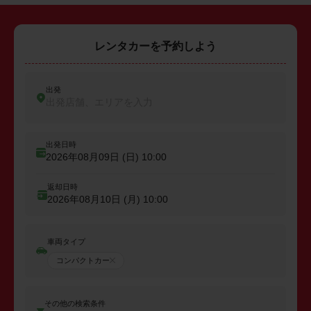
レンタカーを予約しよう
出発
出発店舗、エリアを入力
出発日時
2026年08月09日 (日)
10:00
返却日時
2026年08月10日 (月)
10:00
車両タイプ
コンパクトカー
その他の検索条件