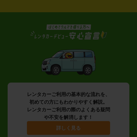
レンタカーご利用の基本的な流れを、
初めての方にもわかりやすく解説。
レンタカーご利用の際のよくある疑問
や不安を解消します！
詳しく見る