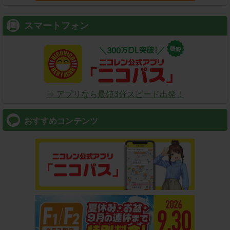
スマートフォン
⇒ アプリなら最短3分スピード出発！
おすすめコンテンツ