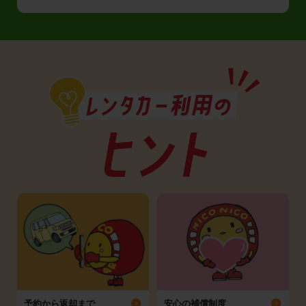
予約から返却まで
安心の補償制度