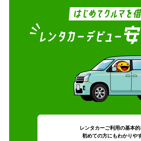
レンタカーご利用の基本的
初めての方にもわかりや