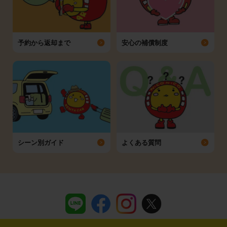
予約から返却まで
安心の補償制度
シーン別ガイド
よくある質問