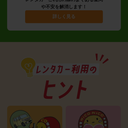
や不安を解消します！
詳しく見る