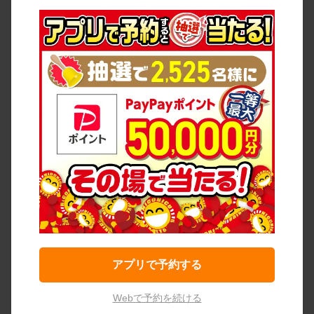
アプリで予約する
Webで予約を続ける