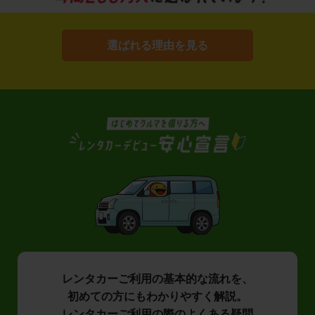
選ばれる理由を見る
レンタカーご利用の基本的な流れを、
初めての方にもわかりやすく解説。
レンタカーご利用の際のよくある疑問