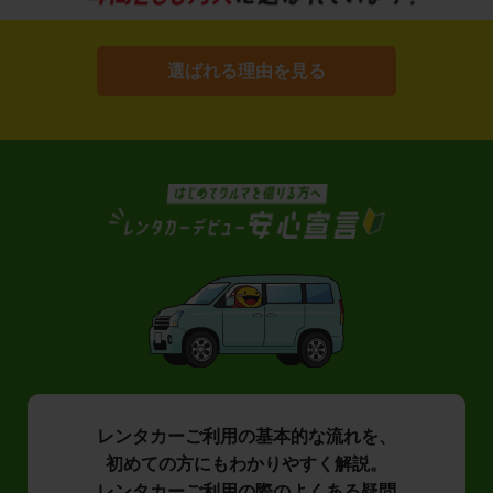
選ばれる理由を見る
レンタカーご利用の基本的な流れを、
初めての方にもわかりやすく解説。
レンタカーご利用の際のよくある疑問