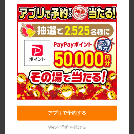
アプリで予約する
Webで予約を続ける