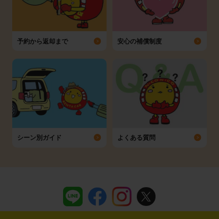
予約から返却まで
安心の補償制度
シーン別ガイド
よくある質問