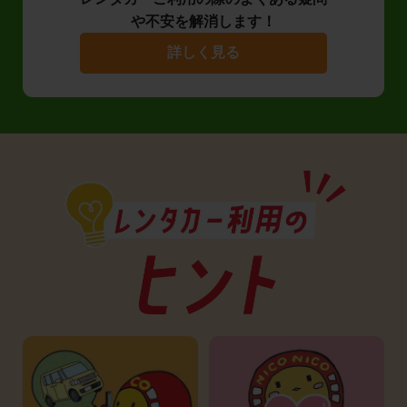
や不安を解消します！
詳しく見る