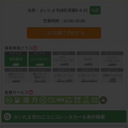
住所：
さいたま市緑区美園6-9-22
地図
営業時間：
10:00-20:00
この店舗で予約する
保有車両クラス
各種サービス
さいたま市のニコニコレンタカーを条件検索