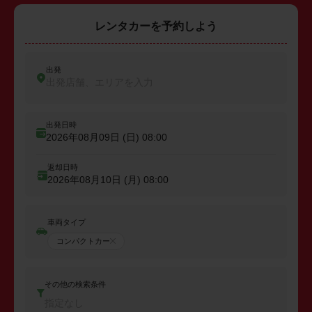
レンタカーを予約しよう
出発
出発店舗、エリアを入力
出発日時
2026年08月09日 (日)
08:00
返却日時
2026年08月10日 (月)
08:00
車両タイプ
コンパクトカー
その他の検索条件
指定なし