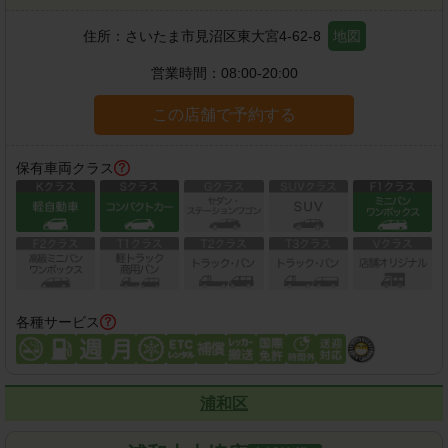
住所：
さいたま市見沼区東大宮4-62-8
地図
営業時間：
08:00-20:00
この店舗で予約する
保有車両クラス
各種サービス
浦和区