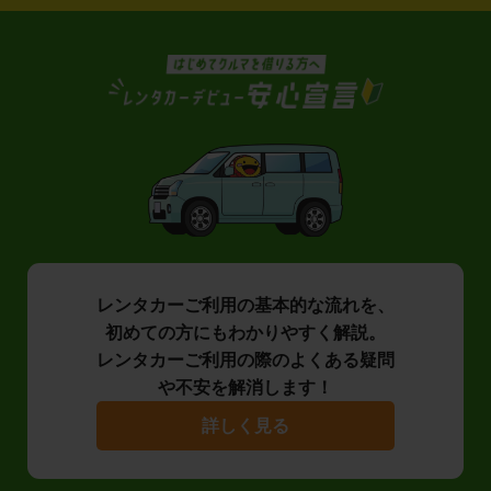
レンタカーご利用の基本的な流れを、
初めての方にもわかりやすく解説。
レンタカーご利用の際のよくある疑問
や不安を解消します！
詳しく見る