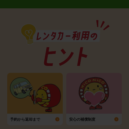
予約から返却まで
安心の補償制度