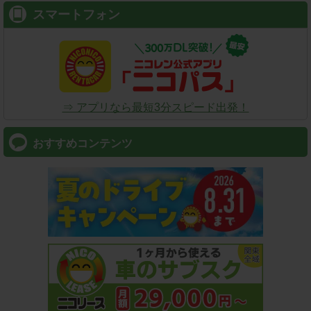
スマートフォン
⇒ アプリなら最短3分スピード出発！
おすすめコンテンツ