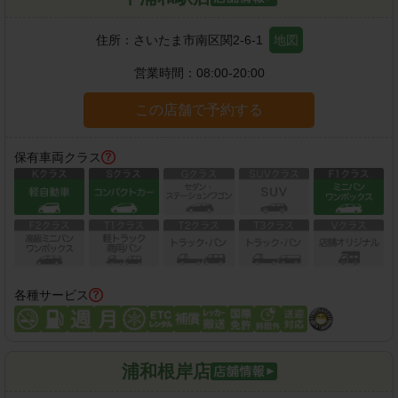
住所：
さいたま市南区関2-6-1
地図
営業時間：
08:00-20:00
この店舗で予約する
保有車両クラス
各種サービス
浦和根岸店